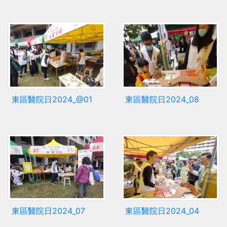
東區醫院日2024_@01
東區醫院日2024_08
東區醫院日2024_07
東區醫院日2024_04