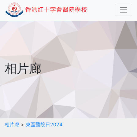
相片廊
相片廊
>
東區醫院日2024