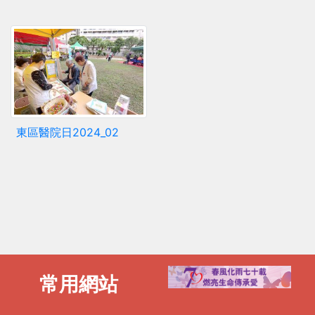
東區醫院日2024_02
常用網站