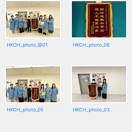
HKCH_photo_@01
HKCH_photo_06
HKCH_photo_05
HKCH_photo_03