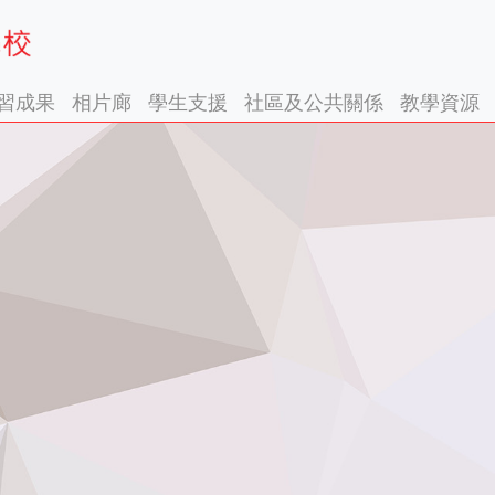
習成果
相片廊
學生支援
社區及公共關係
教學資源