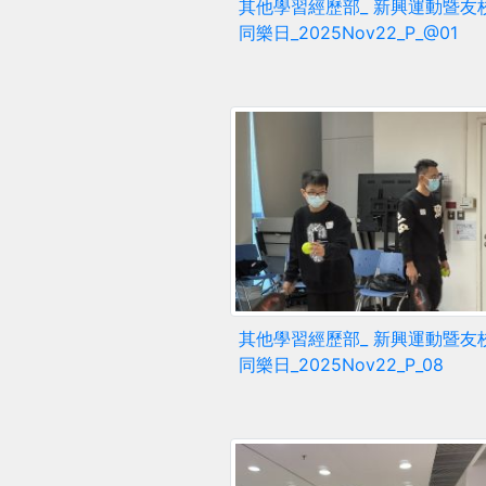
其他學習經歷部_ 新興運動暨友
同樂日_2025Nov22_P_@01
其他學習經歷部_ 新興運動暨友
同樂日_2025Nov22_P_08