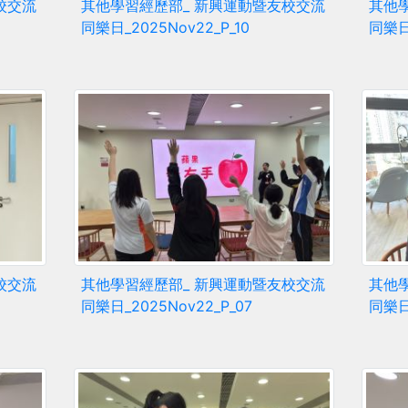
校交流
其他學習經歷部_ 新興運動暨友校交流
其他
同樂日_2025Nov22_P_10
同樂日_
校交流
其他學習經歷部_ 新興運動暨友校交流
其他
同樂日_2025Nov22_P_07
同樂日_