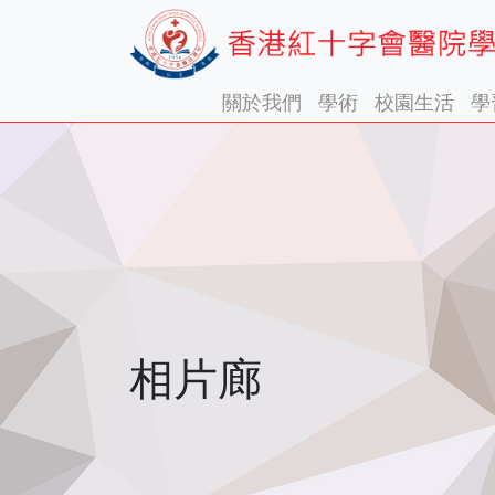
關於我們
學術
校園生活
學
相片廊