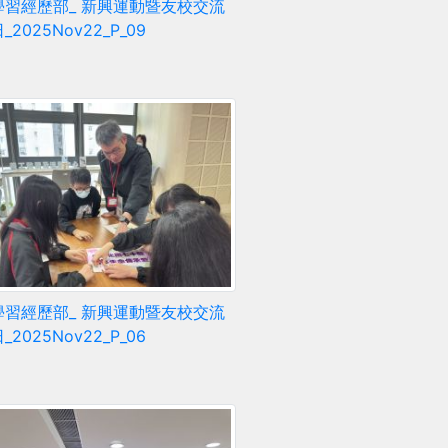
學習經歷部_ 新興運動暨友校交流
2025Nov22_P_09
學習經歷部_ 新興運動暨友校交流
2025Nov22_P_06