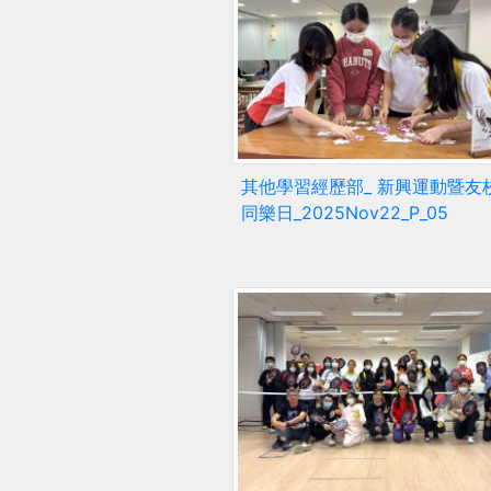
其他學習經歷部_ 新興運動暨友
同樂日_2025Nov22_P_05