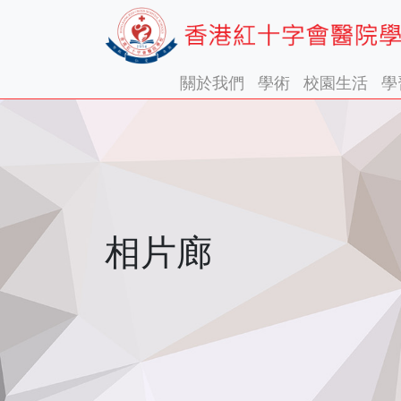
關於我們
學術
校園生活
學
相片廊