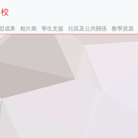
習成果
相片廊
學生支援
社區及公共關係
教學資源