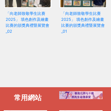
「向老師致敬學生比賽
「向老師致敬學生比賽
2025」 填色創作及繪畫
2025」 填色創作及繪畫
比賽的頒獎典禮暨展覽會
比賽的頒獎典禮暨展覽會
_02
_01
常用網站