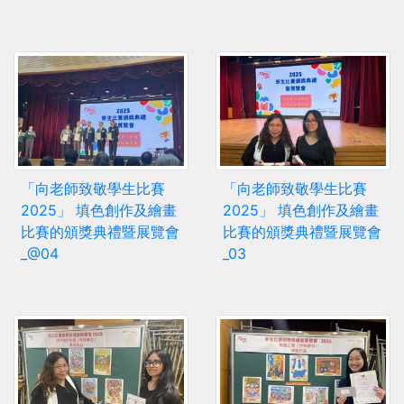
「向老師致敬學生比賽
「向老師致敬學生比賽
2025」 填色創作及繪畫
2025」 填色創作及繪畫
比賽的頒獎典禮暨展覽會
比賽的頒獎典禮暨展覽會
_@04
_03