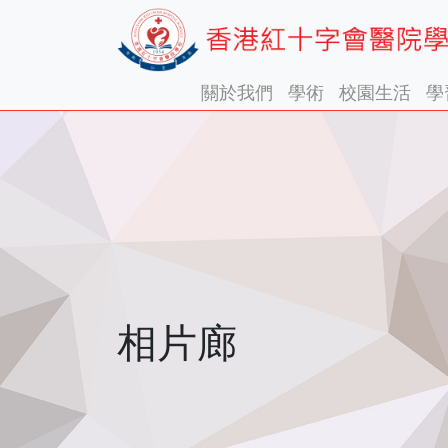
關於我們
學術
校園生活
學
相片廊