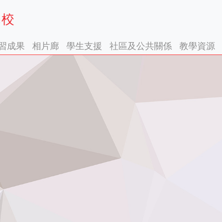
習成果
相片廊
學生支援
社區及公共關係
教學資源