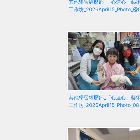
其他學習經歷部_「心連心」藝
工作坊_2026April15_Photo_@
其他學習經歷部_「心連心」藝
工作坊_2026April15_Photo_08