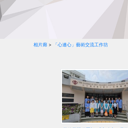
相片廊
>
「心連心」藝術交流工作坊