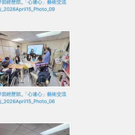
學習經歷部_「心連心」藝術交流
2026April15_Photo_09
學習經歷部_「心連心」藝術交流
2026April15_Photo_06