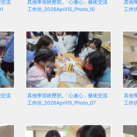
術交流
其他學習經歷部_「心連心」藝術交流
其他
01
工作坊_2026April15_Photo_10
工作坊_
術交流
其他學習經歷部_「心連心」藝術交流
其他
工作坊_2026April15_Photo_07
工作坊_