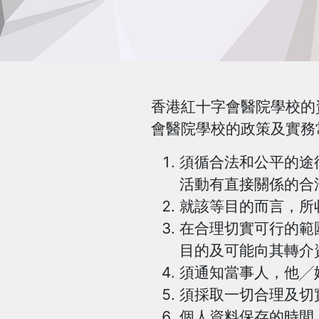
香港紅十字會醫院學校的
會醫院學校的政策及實務
須循合法和公平的途
活動有直接關係的合
就該等目的而言，所
在合理切實可行的範
目的及可能向其轉介
須通知當事人，他╱
須採取一切合理及切
個人資料保存的時間