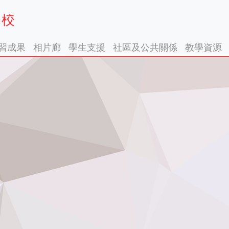
習成果
相片廊
學生支援
社區及公共關係
教學資源