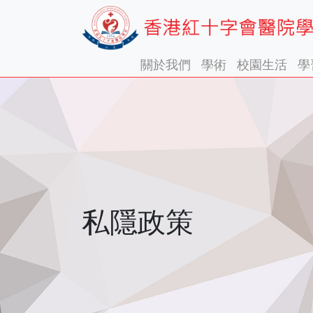
關於我們
學術
校園生活
學
私隱政策