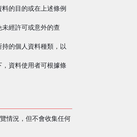
資料的目的或在上述條例
免未經許可或意外的查
所持的個人資料種類，以
下，資料使用者可根據條
瀏覽情況，但不會收集任何