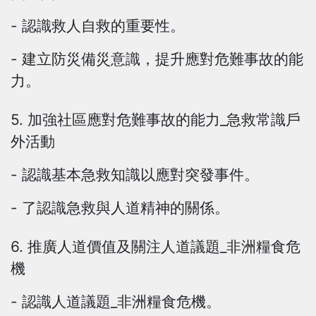
- 認識救人自救的重要性。
- 建立防災備災意識，提升應對危難事故的能
力。
5. 加強社區應對危難事故的能力_急救常識戶
外活動
- 認識基本急救知識以應對突發事件。
- 了認識急救與人道精神的關係。
6. 推廣人道價值及關注人道議題_非洲糧食危
機
- 認識人道議題_非洲糧食危機。