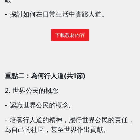
- 探討如何在日常生活中實踐人道。
下載教材內容
重點二：為何行人道(共1節)
2. 世界公民的概念
- 認識世界公民的概念。
- 培養行人道的精神，履行世界公民的責任，
為自己的社區，甚至世界作出貢獻。