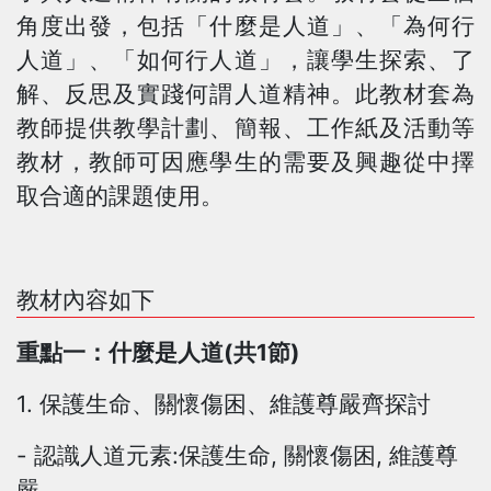
角度出發，包括「什麼是人道」、「為何行
人道」、「如何行人道」，讓學生探索、了
解、反思及實踐何謂人道精神。此教材套為
教師提供教學計劃、簡報、工作紙及活動等
教材，教師可因應學生的需要及興趣從中擇
取合適的課題使用。
教材內容如下
重點一：什麼是人道(共1節)
1. 保護生命、關懷傷困、維護尊嚴齊探討
- 認識人道元素:保護生命, 關懷傷困, 維護尊
嚴