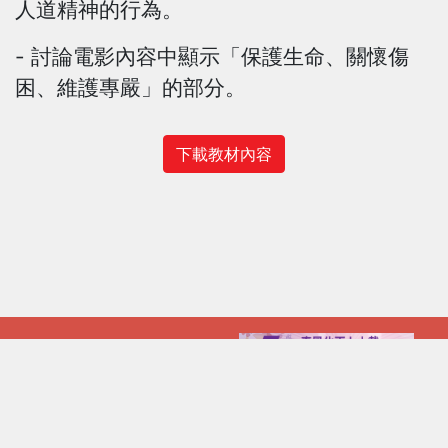
人道精神的行為。
- 討論電影內容中顯示「保護生命、關懷傷
困、維護專嚴」的部分。
下載教材內容
常用網站