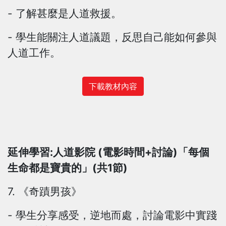
- 了解甚麼是人道救援。
- 學生能關注人道議題，反思自己能如何參與
人道工作。
下載教材內容
延伸學習:人道影院 (電影時間+討論)「每個
生命都是寶貴的」(共1節)
7. 《奇蹟男孩》
- 學生分享感受，逆地而處，討論電影中實踐