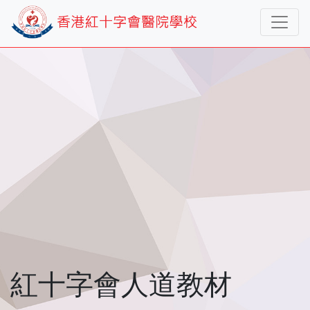
紅十字會人道教材