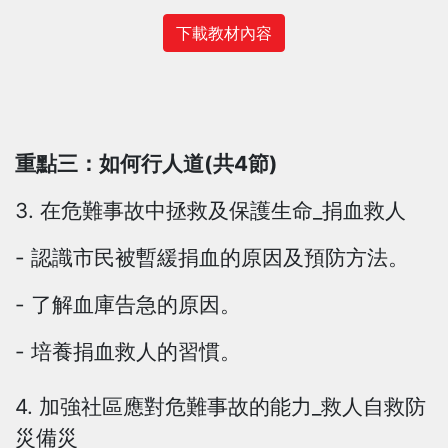
下載教材內容
重點三：如何行人道(共4節)
3. 在危難事故中拯救及保護生命_捐血救人
- 認識市民被暫緩捐血的原因及預防方法。
- 了解血庫告急的原因。
- 培養捐血救人的習慣。
4. 加強社區應對危難事故的能力_救人自救防
災備災