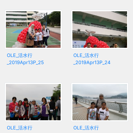
OLE_活水行
OLE_活水行
_2019Apr13P_25
_2019Apr13P_24
OLE_活水行
OLE_活水行