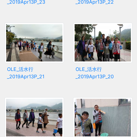
_2019Apr13P_23
_2019Apr13P_22
OLE_活水行
OLE_活水行
_2019Apr13P_21
_2019Apr13P_20