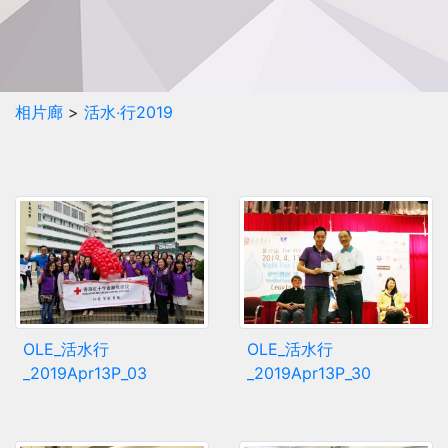
相片廊
>
活水‧行2019
OLE_活水行
OLE_活水行
_2019Apr13P_03
_2019Apr13P_30