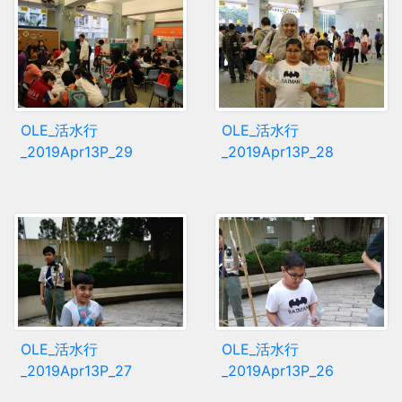
OLE_活水行
OLE_活水行
_2019Apr13P_29
_2019Apr13P_28
OLE_活水行
OLE_活水行
_2019Apr13P_27
_2019Apr13P_26