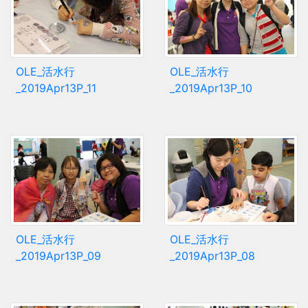
OLE_活水行
OLE_活水行
_2019Apr13P_11
_2019Apr13P_10
OLE_活水行
OLE_活水行
_2019Apr13P_09
_2019Apr13P_08