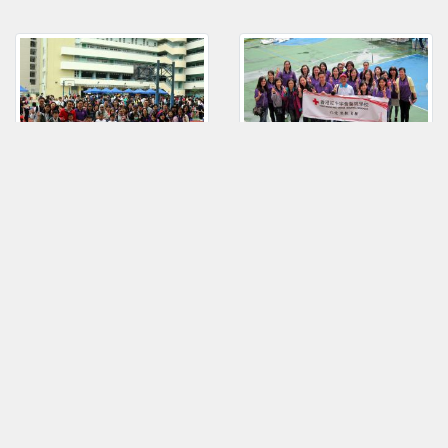
OLE_活水行
OLE_活水行
_2019Apr13P_02
_2019Apr13P_01
常用網站