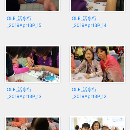
OLE_活水行
OLE_活水行
_2019Apr13P_15
_2019Apr13P_14
OLE_活水行
OLE_活水行
_2019Apr13P_13
_2019Apr13P_12