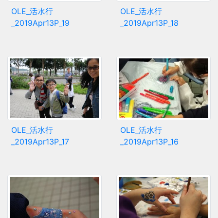
OLE_活水行
OLE_活水行
_2019Apr13P_19
_2019Apr13P_18
OLE_活水行
OLE_活水行
_2019Apr13P_17
_2019Apr13P_16