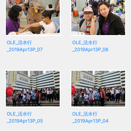
OLE_活水行
OLE_活水行
_2019Apr13P_07
_2019Apr13P_06
OLE_活水行
OLE_活水行
_2019Apr13P_05
_2019Apr13P_04