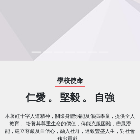
學校使命
仁愛 。 堅毅 。 自強
本著紅十字人道精神，關懷身體弱能及傷病學童，提供全人
教育， 培養其尊重生命的價值，俾能克服困難，盡展潛
能，建立尊嚴及自信心，融入社群，達致豐盛人生，對社會
作出貢獻。