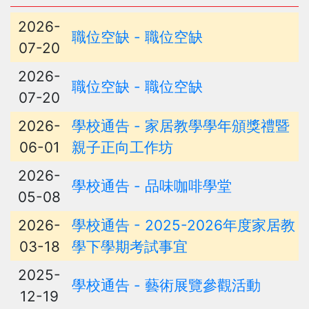
2026-
職位空缺 - 職位空缺
07-20
2026-
職位空缺 - 職位空缺
07-20
2026-
學校通告 - 家居教學學年頒獎禮暨
06-01
親子正向工作坊
2026-
學校通告 - 品味咖啡學堂
05-08
2026-
學校通告 - 2025-2026年度家居教
03-18
學下學期考試事宜
2025-
學校通告 - 藝術展覽參觀活動
12-19