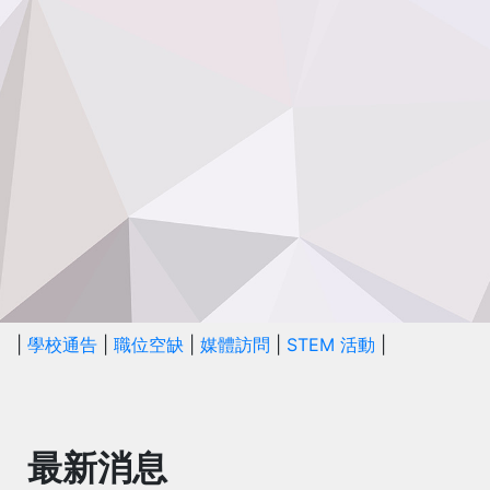
|
學校通告
|
職位空缺
|
媒體訪問
|
STEM 活動
|
最新消息