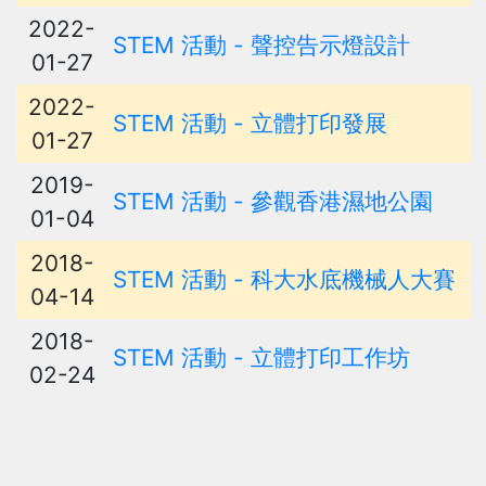
2022-
STEM 活動 - 聲控告示燈設計
01-27
2022-
STEM 活動 - 立體打印發展
01-27
2019-
STEM 活動 - 參觀香港濕地公園
01-04
2018-
STEM 活動 - 科大水底機械人大賽
04-14
2018-
STEM 活動 - 立體打印工作坊
02-24