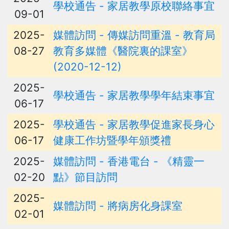
學校通告 - 家居教學原校聯絡事宜
09-01
2025-
媒體訪問 - 傳媒訪問重溫 - 教育局
08-27
教育多媒體《醫院裏的課室》
(2020-12-12)
2025-
學校通告 - 家居教學學年結束事宜
06-17
2025-
學校通告 - 家居教學促進家長身心
06-17
健康工作坊暨學年頒獎禮
2025-
媒體訪問 - 香港電台 - 《精靈一
02-20
點》節目訪問
2025-
媒體訪問 - 將病房化身課室
02-01