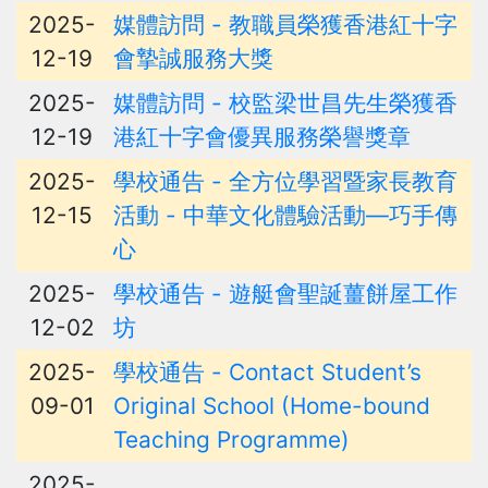
2025-
媒體訪問 - 教職員榮獲香港紅十字
12-19
會摯誠服務大獎
2025-
媒體訪問 - 校監梁世昌先生榮獲香
12-19
港紅十字會優異服務榮譽獎章
2025-
學校通告 - 全方位學習暨家長教育
12-15
活動 - 中華文化體驗活動—巧手傳
心
2025-
學校通告 - 遊艇會聖誕薑餅屋工作
12-02
坊
2025-
學校通告 - Contact Student’s
09-01
Original School (Home-bound
Teaching Programme)
2025-