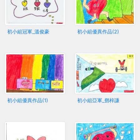
初小組冠軍_溫俊豪
初小組優異作品(2)
初小組優異作品(1)
初小組亞軍_鄧梓謙