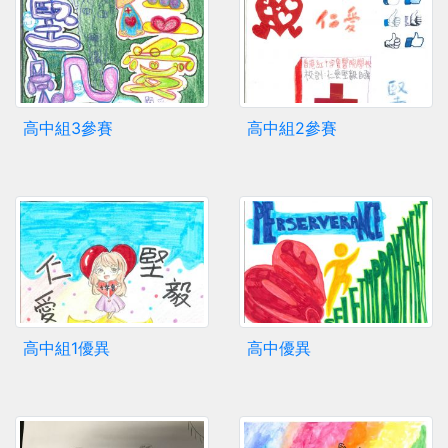
高中組3參賽
高中組2參賽
高中組1優異
高中優異