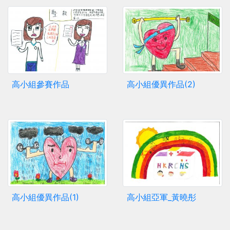
高小組參賽作品
高小組優異作品(2)
高小組優異作品(1)
高小組亞軍_黃曉彤