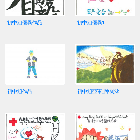
初中組優異作品
初中組優異1
初中組作品
初中組亞軍_陳釗泳