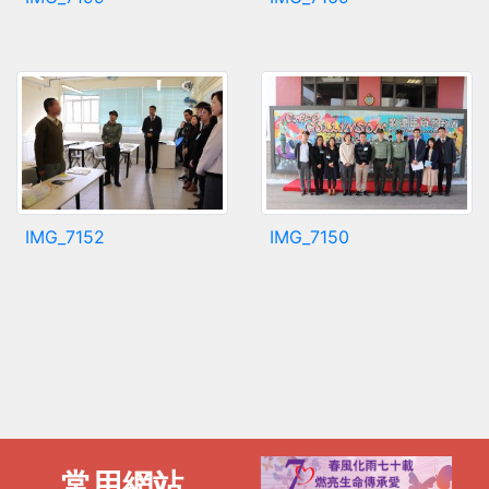
IMG_7152
IMG_7150
常用網站