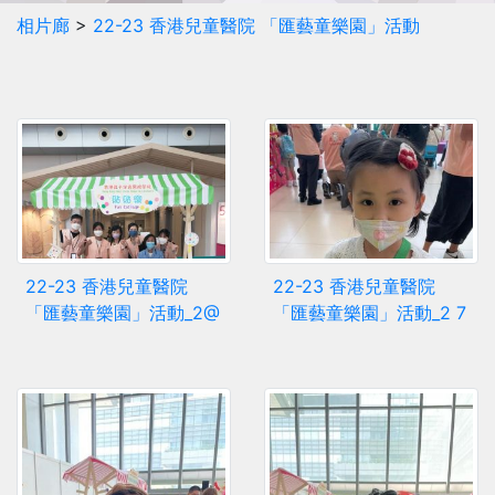
相片廊
>
22-23 香港兒童醫院 「匯藝童樂園」活動
22-23 香港兒童醫院
22-23 香港兒童醫院
「匯藝童樂園」活動_2@
「匯藝童樂園」活動_2 7