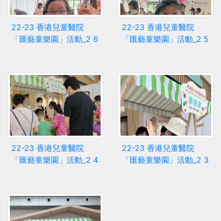
22-23 香港兒童醫院
22-23 香港兒童醫院
「匯藝童樂園」活動_2 6
「匯藝童樂園」活動_2 5
22-23 香港兒童醫院
22-23 香港兒童醫院
「匯藝童樂園」活動_2 4
「匯藝童樂園」活動_2 3